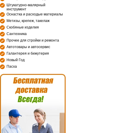
Штукатурно-малярный
инструмент
Оснастка и расходые материалы
Метизы, крепеж, такелаж
Скобяные изделия
Сантехника
Прочее для стройки и ремонта
Автотовары и автосервис
Галантерея и бижутерия
Новый Год
Пасха