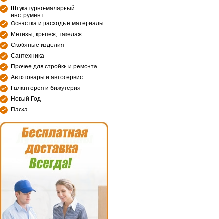
Штукатурно-малярный
инструмент
Оснастка и расходые материалы
Метизы, крепеж, такелаж
Скобяные изделия
Сантехника
Прочее для стройки и ремонта
Автотовары и автосервис
Галантерея и бижутерия
Новый Год
Пасха