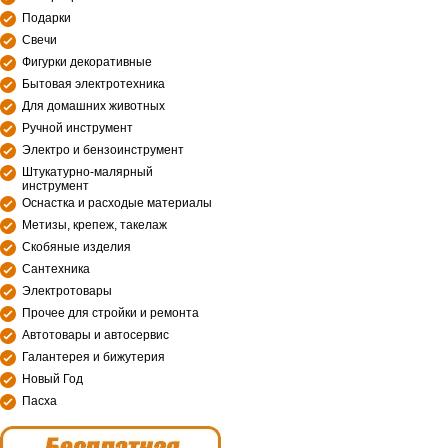
Подарки
Свечи
Фигурки декоративные
Бытовая электротехника
Для домашних животных
Ручной инструмент
Электро и бензоинструмент
Штукатурно-малярный
инструмент
Оснастка и расходые материалы
Метизы, крепеж, такелаж
Скобяные изделия
Сантехника
Электротовары
Прочее для стройки и ремонта
Автотовары и автосервис
Галантерея и бижутерия
Новый Год
Пасха