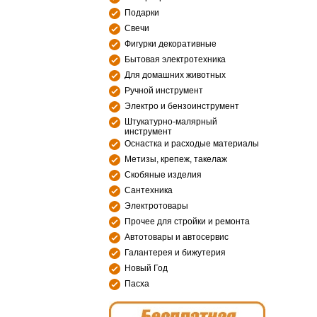
Подарки
Свечи
Фигурки декоративные
Бытовая электротехника
Для домашних животных
Ручной инструмент
Электро и бензоинструмент
Штукатурно-малярный
инструмент
Оснастка и расходые материалы
Метизы, крепеж, такелаж
Скобяные изделия
Сантехника
Электротовары
Прочее для стройки и ремонта
Автотовары и автосервис
Галантерея и бижутерия
Новый Год
Пасха