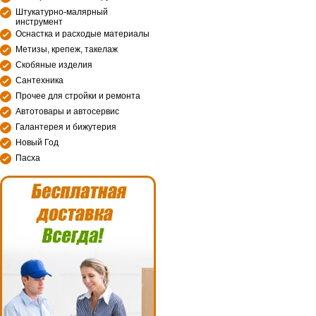
Штукатурно-малярный
инструмент
Оснастка и расходые материалы
Метизы, крепеж, такелаж
Скобяные изделия
Сантехника
Прочее для стройки и ремонта
Автотовары и автосервис
Галантерея и бижутерия
Новый Год
Пасха