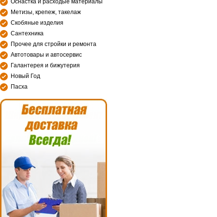
Оснастка и расходые материалы
Метизы, крепеж, такелаж
Скобяные изделия
Сантехника
Прочее для стройки и ремонта
Автотовары и автосервис
Галантерея и бижутерия
Новый Год
Пасха