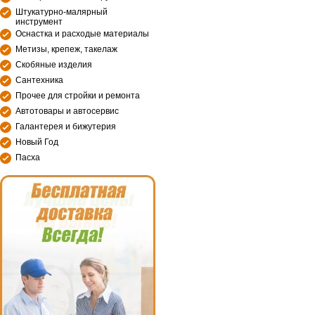
Штукатурно-малярный
инструмент
Оснастка и расходые материалы
Метизы, крепеж, такелаж
Скобяные изделия
Сантехника
Прочее для стройки и ремонта
Автотовары и автосервис
Галантерея и бижутерия
Новый Год
Пасха