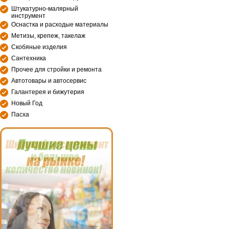
Штукатурно-малярный
инструмент
Оснастка и расходые материалы
Метизы, крепеж, такелаж
Скобяные изделия
Сантехника
Прочее для стройки и ремонта
Автотовары и автосервис
Галантерея и бижутерия
Новый Год
Пасха