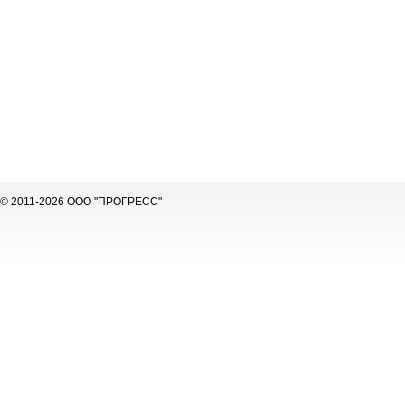
© 2011-2026 ООО "ПРОГРЕСС"