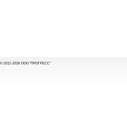
© 2011-2026 ООО "ПРОГРЕСС"