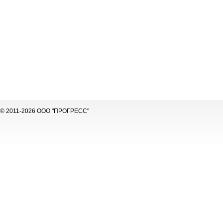
© 2011-2026 ООО "ПРОГРЕСС"