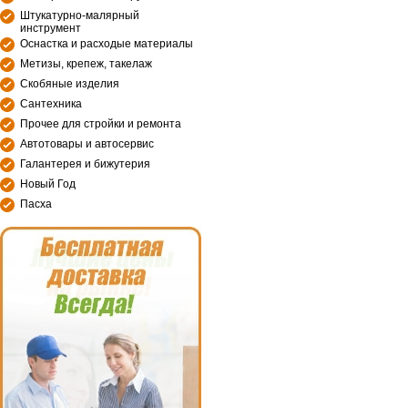
Штукатурно-малярный
инструмент
Оснастка и расходые материалы
Метизы, крепеж, такелаж
Скобяные изделия
Сантехника
Прочее для стройки и ремонта
Автотовары и автосервис
Галантерея и бижутерия
Новый Год
Пасха