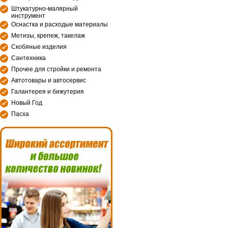
Штукатурно-малярный
инструмент
Оснастка и расходые материалы
Метизы, крепеж, такелаж
Скобяные изделия
Сантехника
Прочее для стройки и ремонта
Автотовары и автосервис
Галантерея и бижутерия
Новый Год
Пасха