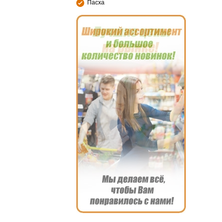
Пасха