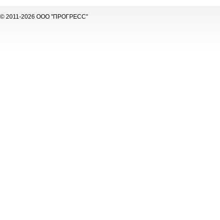
© 2011-2026 ООО "ПРОГРЕСС"