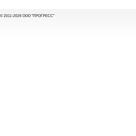
© 2011-2026 ООО "ПРОГРЕСС"