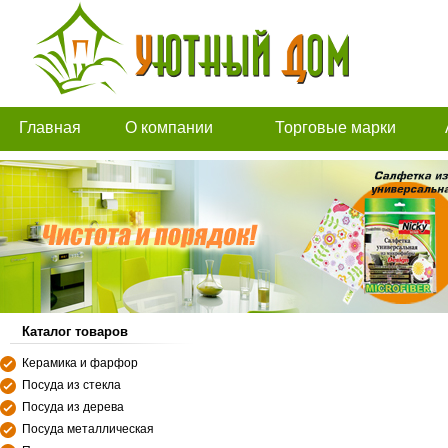
Главная
О компании
Торговые марки
Каталог товаров
Керамика и фарфор
Посуда из стекла
Посуда из дерева
Посуда металлическая