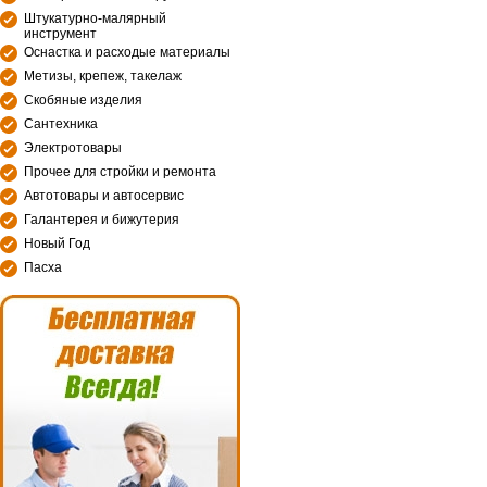
Штукатурно-малярный
инструмент
Оснастка и расходые материалы
Метизы, крепеж, такелаж
Скобяные изделия
Сантехника
Электротовары
Прочее для стройки и ремонта
Автотовары и автосервис
Галантерея и бижутерия
Новый Год
Пасха