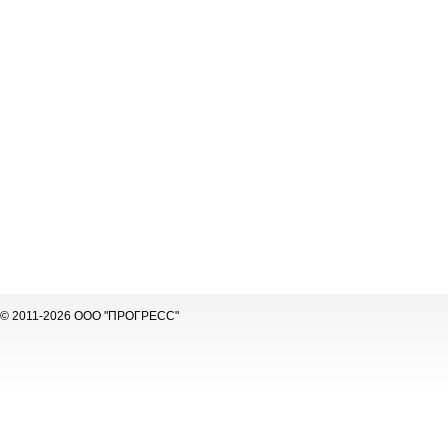
© 2011-2026 ООО "ПРОГРЕСС"