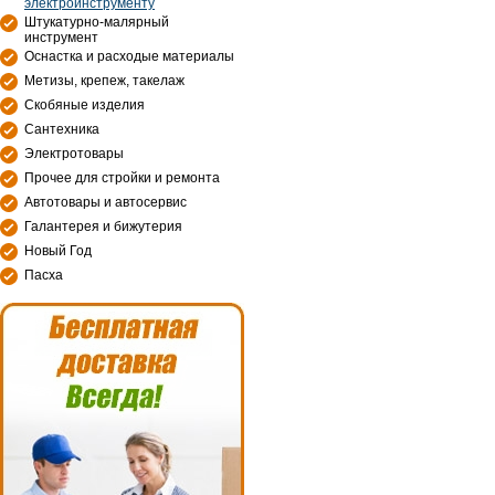
электроинструменту
Штукатурно-малярный
инструмент
Оснастка и расходые материалы
Метизы, крепеж, такелаж
Скобяные изделия
Сантехника
Электротовары
Прочее для стройки и ремонта
Автотовары и автосервис
Галантерея и бижутерия
Новый Год
Пасха