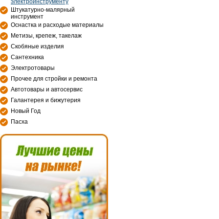
электроинструменту
Штукатурно-малярный
инструмент
Оснастка и расходые материалы
Метизы, крепеж, такелаж
Скобяные изделия
Сантехника
Электротовары
Прочее для стройки и ремонта
Автотовары и автосервис
Галантерея и бижутерия
Новый Год
Пасха