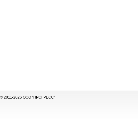
© 2011-2026 ООО "ПРОГРЕСС"