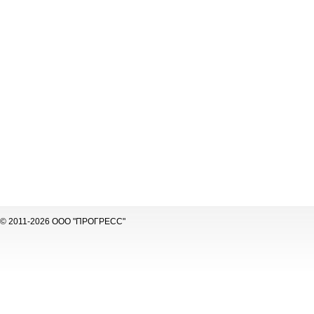
© 2011-2026 ООО "ПРОГРЕСС"