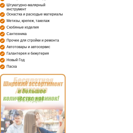
Штукатурно-малярный
инструмент
Оснастка и расходые материалы
Метизы, крепеж, такелаж
Скобяные изделия
Сантехника
Прочее для стройки и ремонта
Автотовары и автосервис
Галантерея и бижутерия
Новый Год
Пасха