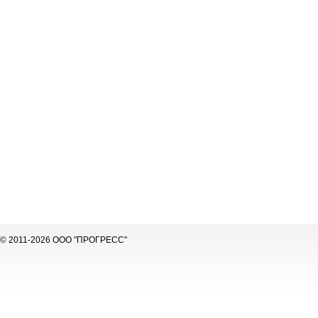
© 2011-2026 ООО "ПРОГРЕСС"