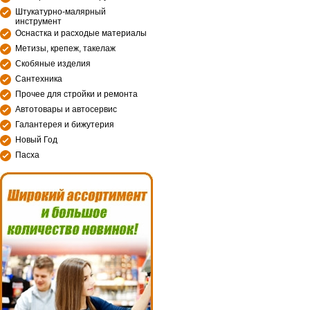
Штукатурно-малярный
инструмент
Оснастка и расходые материалы
Метизы, крепеж, такелаж
Скобяные изделия
Сантехника
Прочее для стройки и ремонта
Автотовары и автосервис
Галантерея и бижутерия
Новый Год
Пасха