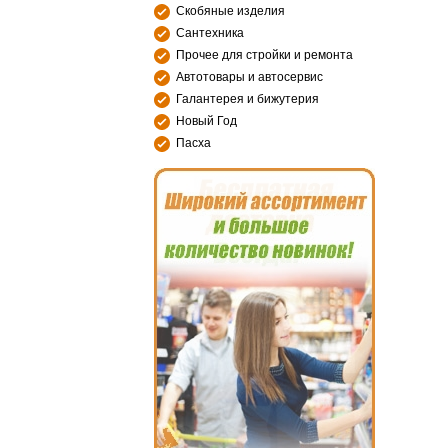
Скобяные изделия
Сантехника
Прочее для стройки и ремонта
Автотовары и автосервис
Галантерея и бижутерия
Новый Год
Пасха