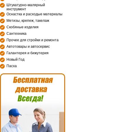
Штукатурно-малярный
инструмент
Оснастка и расходые материалы
Метизы, крепеж, такелаж
Скобяные изделия
Сантехника
Прочее для стройки и ремонта
Автотовары и автосервис
Галантерея и бижутерия
Новый Год
Пасха