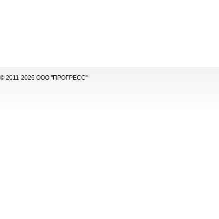
© 2011-2026 ООО "ПРОГРЕСС"