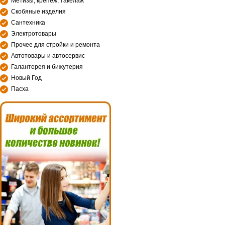
Метизы, крепеж, такелаж
Скобяные изделия
Сантехника
Электротовары
Прочее для стройки и ремонта
Автотовары и автосервис
Галантерея и бижутерия
Новый Год
Пасха