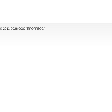
© 2011-2026 ООО "ПРОГРЕСС"