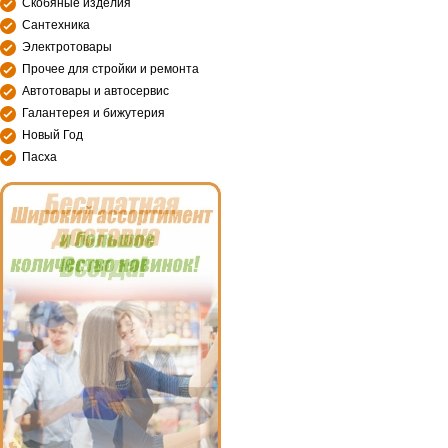
Скобяные изделия
Сантехника
Электротовары
Прочее для стройки и ремонта
Автотовары и автосервис
Галантерея и бижутерия
Новый Год
Пасха