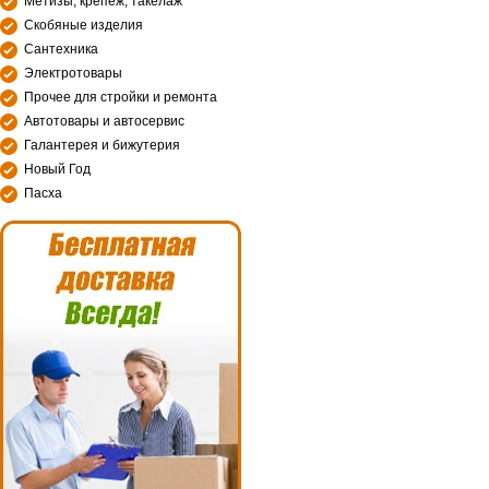
Метизы, крепеж, такелаж
Скобяные изделия
Сантехника
Электротовары
Прочее для стройки и ремонта
Автотовары и автосервис
Галантерея и бижутерия
Новый Год
Пасха