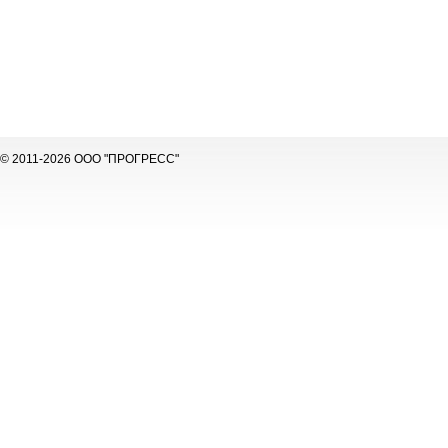
© 2011-2026 ООО "ПРОГРЕСС"