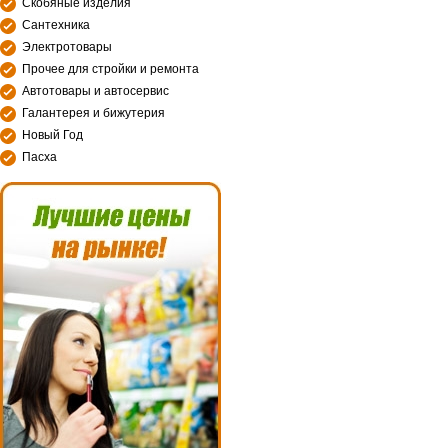
Скобяные изделия
Сантехника
Электротовары
Прочее для стройки и ремонта
Автотовары и автосервис
Галантерея и бижутерия
Новый Год
Пасха