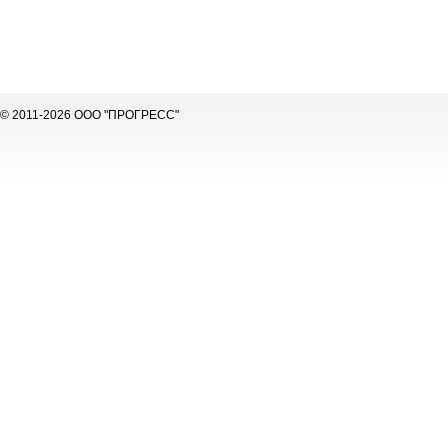
© 2011-2026 ООО "ПРОГРЕСС"