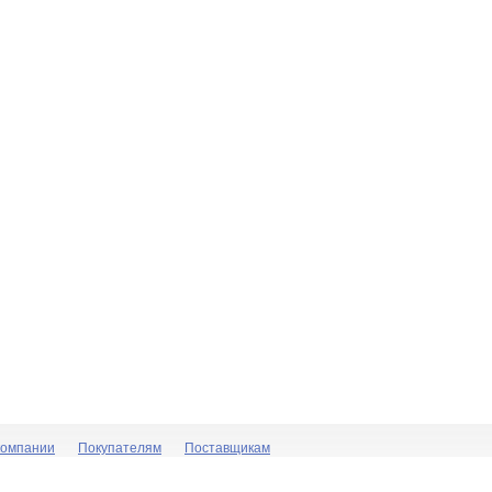
компании
Покупателям
Поставщикам