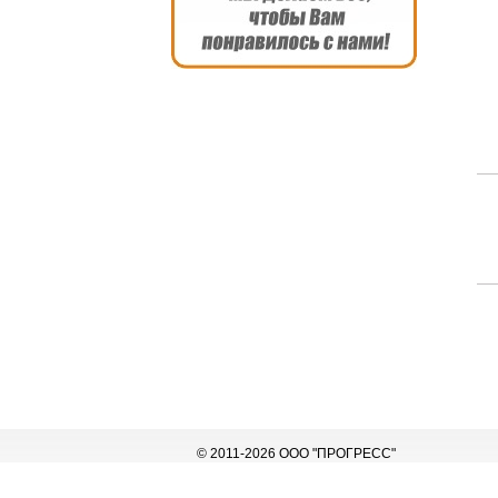
© 2011-2026 ООО "ПРОГРЕСС"