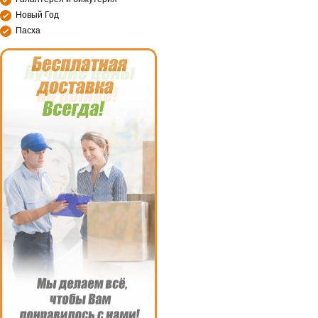
Новый Год
Пасха