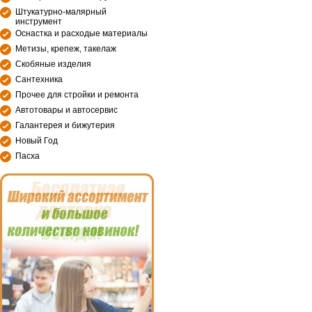
Штукатурно-малярный
инструмент
Оснастка и расходые материалы
Метизы, крепеж, такелаж
Скобяные изделия
Сантехника
Прочее для стройки и ремонта
Автотовары и автосервис
Галантерея и бижутерия
Новый Год
Пасха