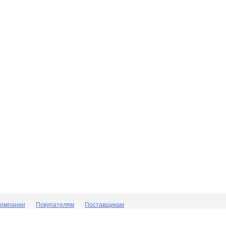
компании
Покупателям
Поставщикам