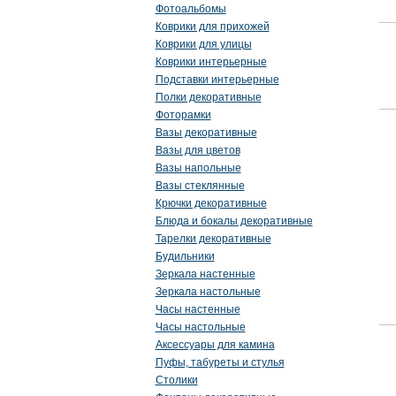
Фотоальбомы
Коврики для прихожей
Коврики для улицы
Коврики интерьерные
Подставки интерьерные
Полки декоративные
Фоторамки
Вазы декоративные
Вазы для цветов
Вазы напольные
Вазы стеклянные
Крючки декоративные
Блюда и бокалы декоративные
Тарелки декоративные
Будильники
Зеркала настенные
Зеркала настольные
Часы настенные
Часы настольные
Аксессуары для камина
Пуфы, табуреты и стулья
Столики