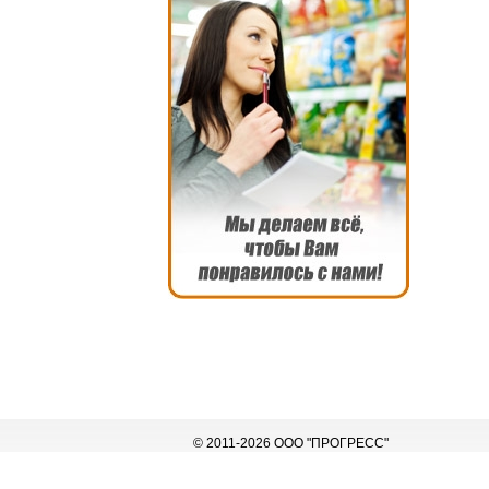
© 2011-2026 ООО "ПРОГРЕСС"