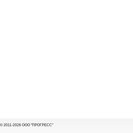
© 2011-2026 ООО "ПРОГРЕСС"