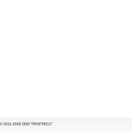
© 2011-2026 ООО "ПРОГРЕСС"