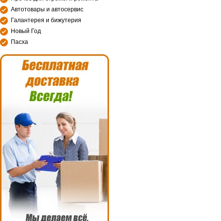
Автотовары и автосервис
Галантерея и бижутерия
Новый Год
Пасха