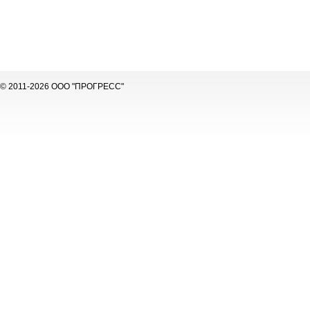
© 2011-2026 ООО "ПРОГРЕСС"