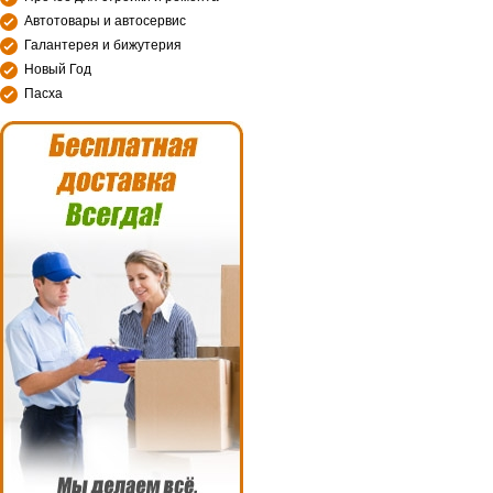
Автотовары и автосервис
Галантерея и бижутерия
Новый Год
Пасха