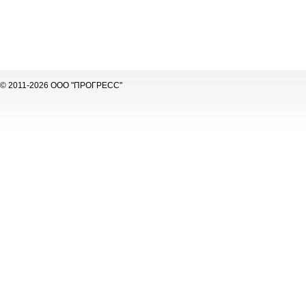
© 2011-2026 ООО "ПРОГРЕСС"