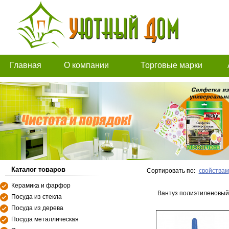
Главная
О компании
Торговые марки
Каталог товаров
Сортировать по:
свойствам
Керамика и фарфор
Вантуз полиэтиленовый
Посуда из стекла
Посуда из дерева
Посуда металлическая