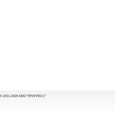
© 2011-2026 ООО "ПРОГРЕСС"