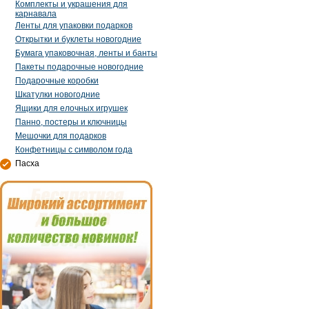
Комплекты и украшения для
карнавала
Ленты для упаковки подарков
Открытки и буклеты новогодние
Бумага упаковочная, ленты и банты
Пакеты подарочные новогодние
Подарочные коробки
Шкатулки новогодние
Ящики для елочных игрушек
Панно, постеры и ключницы
Мешочки для подарков
Конфетницы с символом года
Пасха