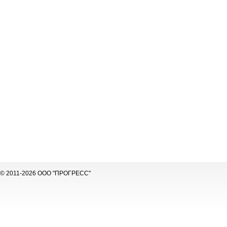
© 2011-2026 ООО "ПРОГРЕСС"