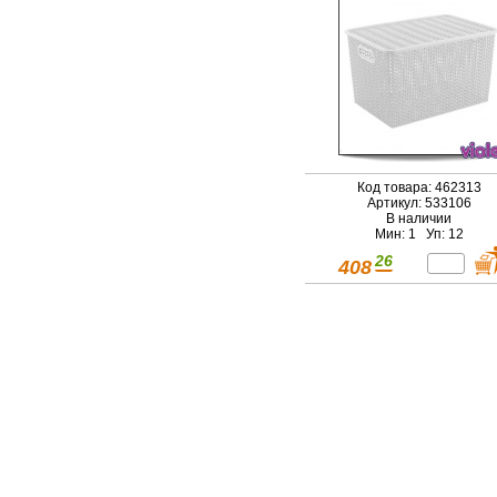
Код товара: 462313
Артикул: 533106
В наличии
Мин: 1 Уп: 12
26
408