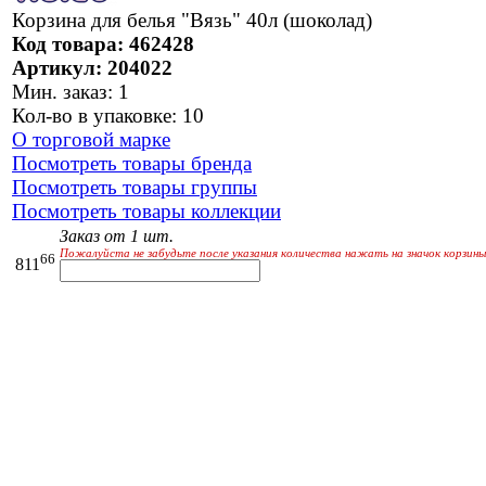
Корзина для белья "Вязь" 40л (шоколад)
Код товара: 462428
Артикул: 204022
Мин. заказ: 1
Кол-во в упаковке: 10
О торговой марке
Посмотреть товары бренда
Посмотреть товары группы
Посмотреть товары коллекции
Заказ от 1 шт.
Пожалуйста не забудьте после указания количества нажать на значок корзины
66
811