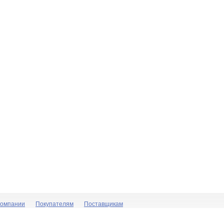
компании
Покупателям
Поставщикам