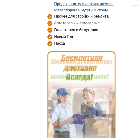
Предохранители автоматические
Металлорукав, муфты и скобы
Прочее для стройки и ремонта
Автотовары и автосервис
Галантерея и бижутерия
Новый Год
Пасха