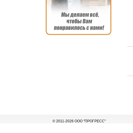
© 2011-2026 ООО "ПРОГРЕСС"