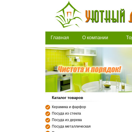
Главная
О компании
То
Каталог товаров
Керамика и фарфор
Посуда из стекла
Посуда из дерева
Посуда металлическая