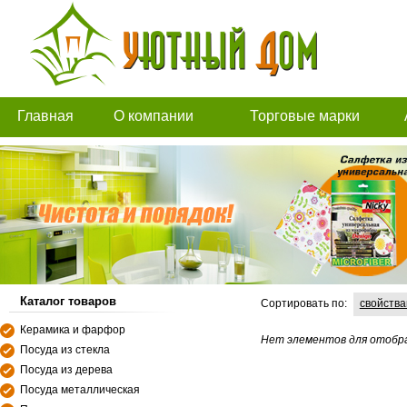
Главная
О компании
Торговые марки
Каталог товаров
Сортировать по:
свойств
Керамика и фарфор
Нет элементов для отобр
Посуда из стекла
Посуда из дерева
Посуда металлическая