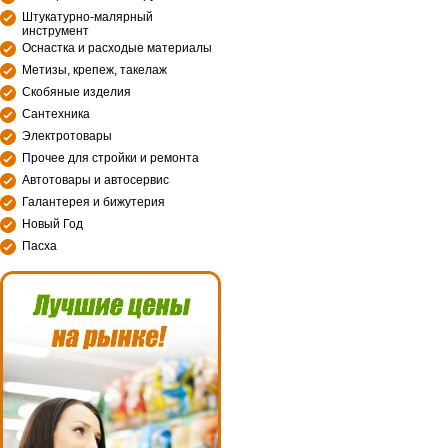
Штукатурно-малярный
инструмент
Оснастка и расходые материалы
Метизы, крепеж, такелаж
Скобяные изделия
Сантехника
Электротовары
Прочее для стройки и ремонта
Автотовары и автосервис
Галантерея и бижутерия
Новый Год
Пасха