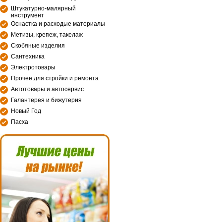
Штукатурно-малярный
инструмент
Оснастка и расходые материалы
Метизы, крепеж, такелаж
Скобяные изделия
Сантехника
Электротовары
Прочее для стройки и ремонта
Автотовары и автосервис
Галантерея и бижутерия
Новый Год
Пасха