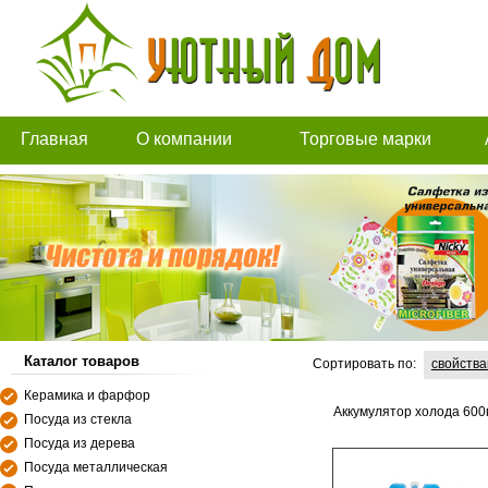
Главная
О компании
Торговые марки
Каталог товаров
Сортировать по:
свойств
Керамика и фарфор
Аккумулятор холода 600
Посуда из стекла
Посуда из дерева
Посуда металлическая