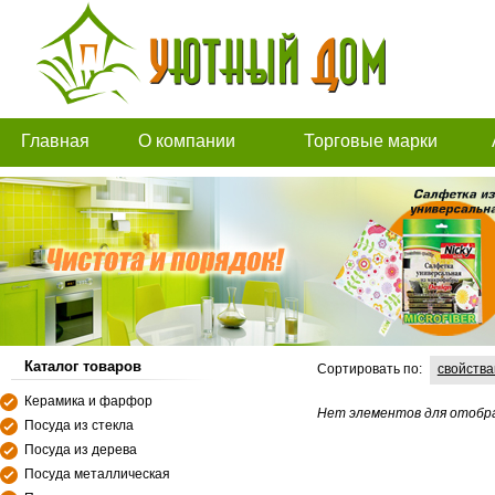
Главная
О компании
Торговые марки
Каталог товаров
Сортировать по:
свойств
Керамика и фарфор
Нет элементов для отобр
Посуда из стекла
Посуда из дерева
Посуда металлическая