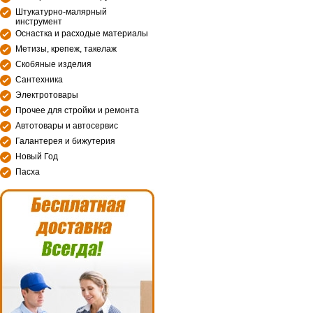
Штукатурно-малярный
инструмент
Оснастка и расходые материалы
Метизы, крепеж, такелаж
Скобяные изделия
Сантехника
Электротовары
Прочее для стройки и ремонта
Автотовары и автосервис
Галантерея и бижутерия
Новый Год
Пасха