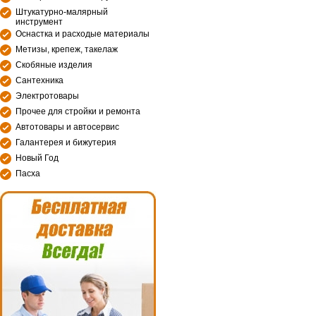
Штукатурно-малярный
инструмент
Оснастка и расходые материалы
Метизы, крепеж, такелаж
Скобяные изделия
Сантехника
Электротовары
Прочее для стройки и ремонта
Автотовары и автосервис
Галантерея и бижутерия
Новый Год
Пасха