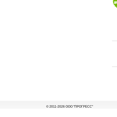
© 2011-2026 ООО "ПРОГРЕСС"